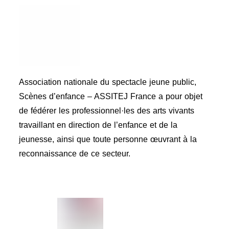
Association nationale du spectacle jeune public,
Scènes d’enfance – ASSITEJ France a pour objet
de fédérer les professionnel·les des arts vivants
travaillant en direction de l’enfance et de la
jeunesse, ainsi que toute personne œuvrant à la
reconnaissance de ce secteur.