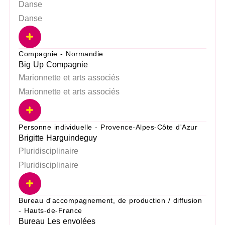
Danse
Danse
Compagnie - Normandie
Big Up Compagnie
Marionnette et arts associés
Marionnette et arts associés
Personne individuelle - Provence-Alpes-Côte d'Azur
Brigitte Harguindeguy
Pluridisciplinaire
Pluridisciplinaire
Bureau d'accompagnement, de production / diffusion
- Hauts-de-France
Bureau Les envolées