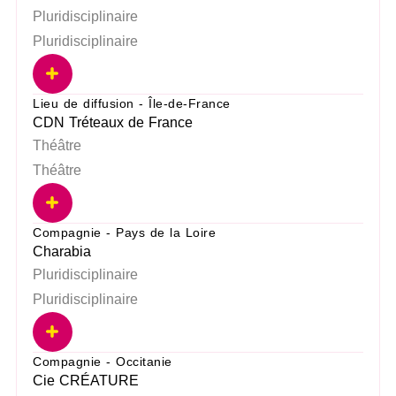
Pluridisciplinaire
Pluridisciplinaire
Lieu de diffusion - Île-de-France
CDN Tréteaux de France
Théâtre
Théâtre
Compagnie - Pays de la Loire
Charabia
Pluridisciplinaire
Pluridisciplinaire
Compagnie - Occitanie
Cie CRÉATURE