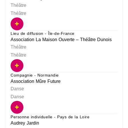
Théâtre
Théâtre
Lieu de diffusion - Île-de-France
Association La Maison Ouverte – Théâtre Dunois
Théâtre
Théâtre
Compagnie - Normandie
Association Mûre Future
Danse
Danse
Personne individuelle - Pays de la Loire
Audrey Jardin