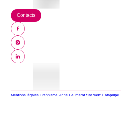
Contacts
Mentions légales
Graphisme: Anne Gautherot
Site web: Catapulpe