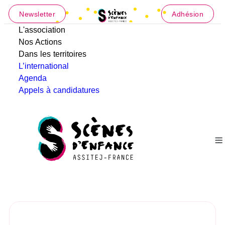
Newsletter
Adhésion
L'association
Nos Actions
Dans les territoires
L’international
Agenda
Appels à candidatures