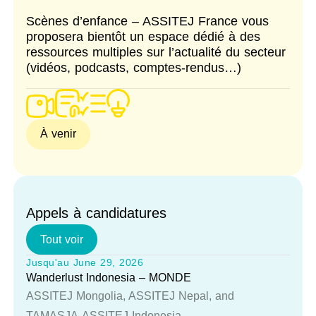
Scènes d’enfance – ASSITEJ France vous
proposera bientôt un espace dédié à des
ressources multiples sur l’actualité du secteur
(vidéos, podcasts, comptes-rendus…)
À venir
Appels à candidatures
Tout voir
Jusqu'au June 29, 2026
Wanderlust Indonesia – MONDE
ASSITEJ Mongolia, ASSITEJ Nepal, and
TAMASJA-ASSITEJ Indonesia