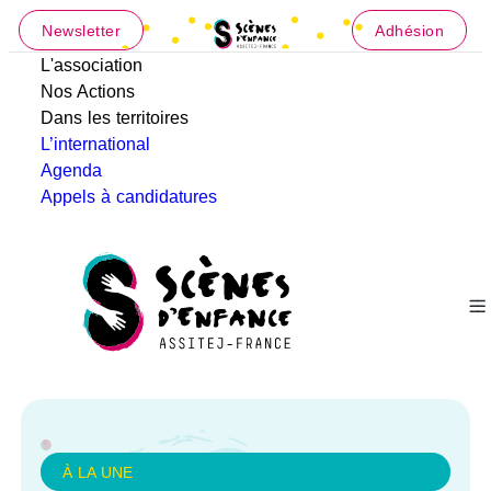
Newsletter
Adhésion
L'association
Nos Actions
Dans les territoires
L’international
Agenda
Appels à candidatures
À LA UNE