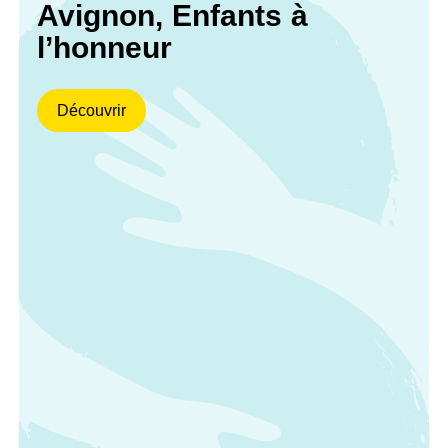
Avignon, Enfants à
l’honneur
Découvrir