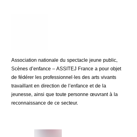
Association nationale du spectacle jeune public,
Scènes d’enfance – ASSITEJ France a pour objet
de fédérer les professionnel·les des arts vivants
travaillant en direction de l’enfance et de la
jeunesse, ainsi que toute personne œuvrant à la
reconnaissance de ce secteur.