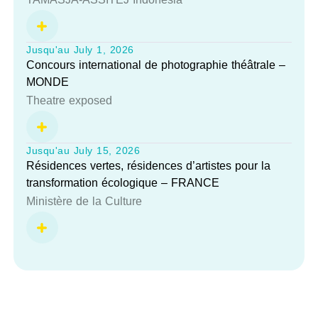
Jusqu'au July 1, 2026
Concours international de photographie théâtrale –
MONDE
Theatre exposed
Jusqu'au July 15, 2026
Résidences vertes, résidences d’artistes pour la
transformation écologique – FRANCE
Ministère de la Culture