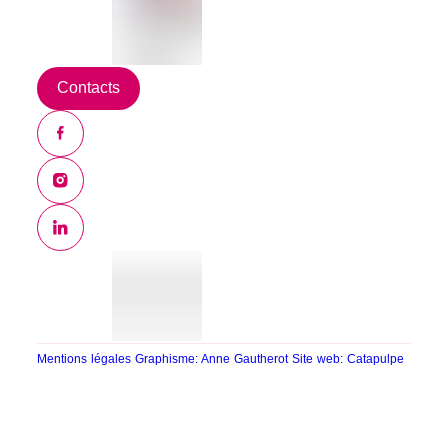
Contacts
Mentions légales
Graphisme: Anne Gautherot
Site web: Catapulpe