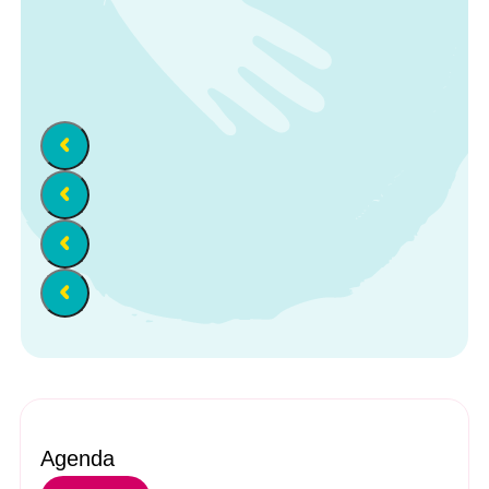
Agenda