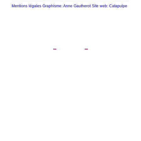
Mentions légales
Graphisme: Anne Gautherot
Site web: Catapulpe