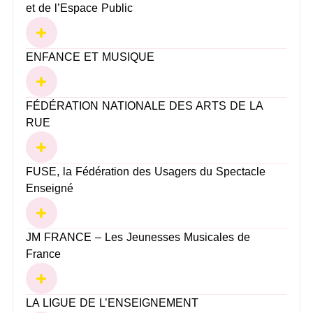
et de l’Espace Public
ENFANCE ET MUSIQUE
FÉDÉRATION NATIONALE DES ARTS DE LA
RUE
FUSE, la Fédération des Usagers du Spectacle
Enseigné
JM FRANCE – Les Jeunesses Musicales de
France
LA LIGUE DE L’ENSEIGNEMENT