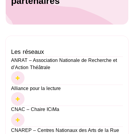
partenaires
Les réseaux
ANRAT – Association Nationale de Recherche et
d’Action Théâtrale
Alliance pour la lecture
CNAC – Chaire ICiMa
CNAREP – Centres Nationaux des Arts de la Rue