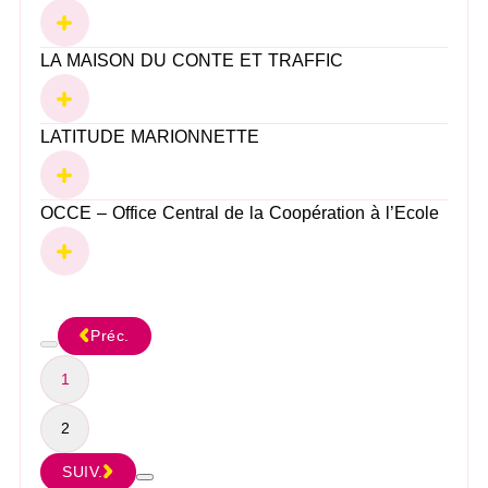
LA MAISON DU CONTE ET TRAFFIC
LATITUDE MARIONNETTE
OCCE – Office Central de la Coopération à l’Ecole
Préc.
1
2
SUIV.