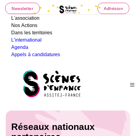
Newsletter
Adhésion
L'association
Nos Actions
Dans les territoires
L’international
Agenda
Appels à candidatures
Réseaux nationaux