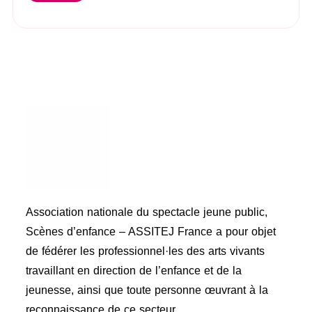
Association nationale du spectacle jeune public,
Scènes d’enfance – ASSITEJ France a pour objet
de fédérer les professionnel·les des arts vivants
travaillant en direction de l’enfance et de la
jeunesse, ainsi que toute personne œuvrant à la
reconnaissance de ce secteur.