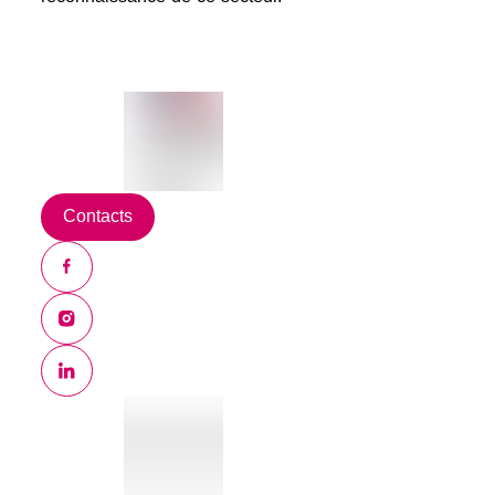
Contacts