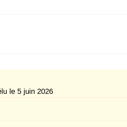
lu le 5 juin 2026