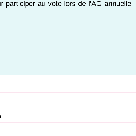
r participer au vote lors de l’AG annuelle
6