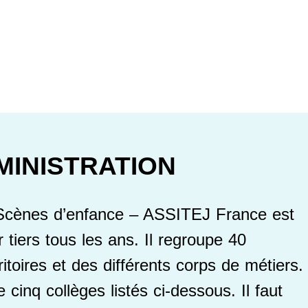
MINISTRATION
e Scènes d’enfance – ASSITEJ France est
 tiers tous les ans. Il regroupe 40
toires et des différents corps de métiers.
cinq collèges listés ci-dessous. Il faut