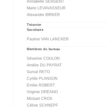
Annabelle SERGENT
Marie LEVAVASSEUR
Alexandre BIRKER
Trésorier
Secrétaire
Pauline VAN LANCKER
Membres du bureau
Séverine COULON
Amélie DU PAYRAT
Gurval RETO
Cyrille PLANSON
Emilie ROBERT
Virginie DRÉANO
Mickael CROS
Céline SCHNEPF