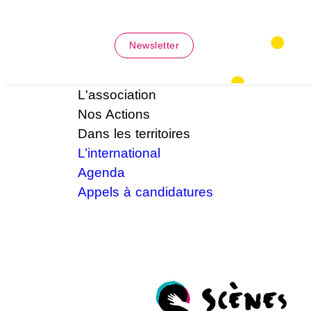
Newsletter
L'association
Nos Actions
Dans les territoires
L’international
Agenda
Appels à candidatures