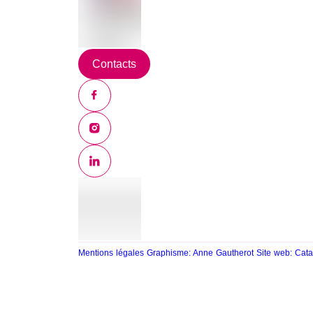
Contacts
Mentions légales
Graphisme: Anne Gautherot
Site web: Cat