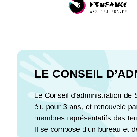
LE CONSEIL D’AD
Le Conseil d’administration d
élu pour 3 ans, et renouvelé par
membres représentatifs des terri
Il se compose d’un bureau et de 