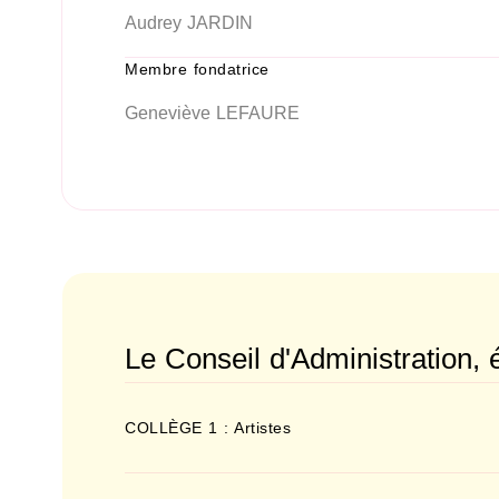
Audrey JARDIN
Membre fondatrice
Geneviève LEFAURE
Le Conseil d'Administration, é
COLLÈGE 1 : Artistes