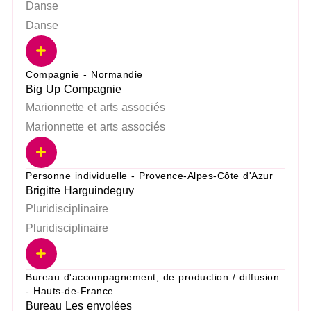
Danse
Danse
Compagnie - Normandie
Big Up Compagnie
Marionnette et arts associés
Marionnette et arts associés
Personne individuelle - Provence-Alpes-Côte d'Azur
Brigitte Harguindeguy
Pluridisciplinaire
Pluridisciplinaire
Bureau d'accompagnement, de production / diffusion
- Hauts-de-France
Bureau Les envolées