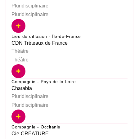
Pluridisciplinaire
Pluridisciplinaire
Lieu de diffusion - Île-de-France
CDN Tréteaux de France
Théâtre
Théâtre
Compagnie - Pays de la Loire
Charabia
Pluridisciplinaire
Pluridisciplinaire
Compagnie - Occitanie
Cie CRÉATURE