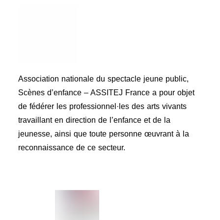
Association nationale du spectacle jeune public,
Scènes d’enfance – ASSITEJ France a pour objet
de fédérer les professionnel·les des arts vivants
travaillant en direction de l’enfance et de la
jeunesse, ainsi que toute personne œuvrant à la
reconnaissance de ce secteur.