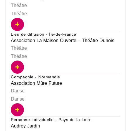
Théâtre
Théâtre
Lieu de diffusion - Île-de-France
Association La Maison Ouverte – Théâtre Dunois
Théâtre
Théâtre
Compagnie - Normandie
Association Mûre Future
Danse
Danse
Personne individuelle - Pays de la Loire
Audrey Jardin