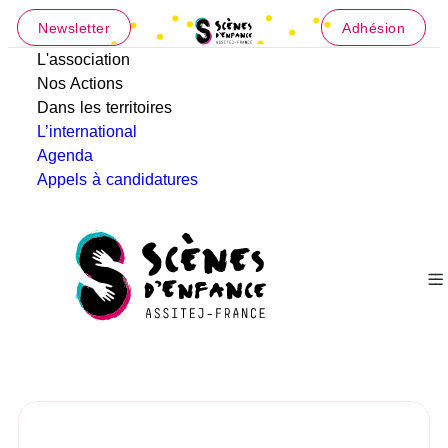
Newsletter
Adhésion
L'association
Nos Actions
Dans les territoires
L’international
Agenda
Appels à candidatures