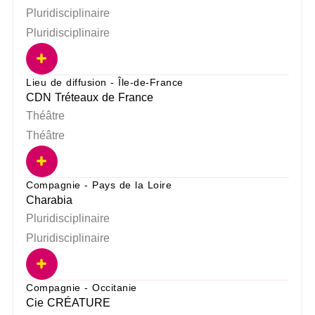
Pluridisciplinaire
Pluridisciplinaire
Lieu de diffusion - Île-de-France
CDN Tréteaux de France
Théâtre
Théâtre
Compagnie - Pays de la Loire
Charabia
Pluridisciplinaire
Pluridisciplinaire
Compagnie - Occitanie
Cie CRÉATURE