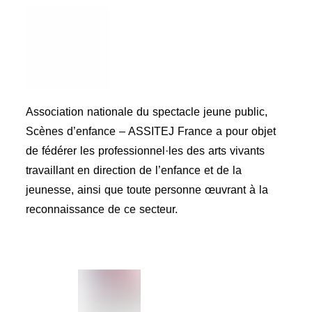
Association nationale du spectacle jeune public,
Scènes d’enfance – ASSITEJ France a pour objet
de fédérer les professionnel·les des arts vivants
travaillant en direction de l’enfance et de la
jeunesse, ainsi que toute personne œuvrant à la
reconnaissance de ce secteur.