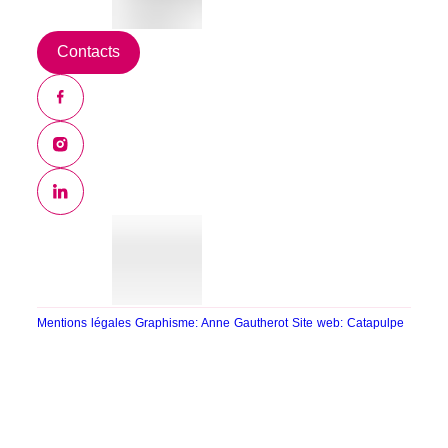
Contacts
Mentions légales
Graphisme: Anne Gautherot
Site web: Catapulpe