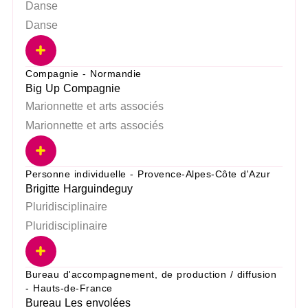
Danse
Danse
Compagnie - Normandie
Big Up Compagnie
Marionnette et arts associés
Marionnette et arts associés
Personne individuelle - Provence-Alpes-Côte d'Azur
Brigitte Harguindeguy
Pluridisciplinaire
Pluridisciplinaire
Bureau d'accompagnement, de production / diffusion
- Hauts-de-France
Bureau Les envolées