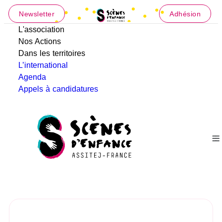
Newsletter
Adhésion
L'association
Nos Actions
Dans les territoires
L’international
Agenda
Appels à candidatures