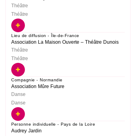
Théâtre
Théâtre
Lieu de diffusion - Île-de-France
Association La Maison Ouverte – Théâtre Dunois
Théâtre
Théâtre
Compagnie - Normandie
Association Mûre Future
Danse
Danse
Personne individuelle - Pays de la Loire
Audrey Jardin