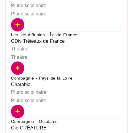
Pluridisciplinaire
Pluridisciplinaire
Lieu de diffusion - Île-de-France
CDN Tréteaux de France
Théâtre
Théâtre
Compagnie - Pays de la Loire
Charabia
Pluridisciplinaire
Pluridisciplinaire
Compagnie - Occitanie
Cie CRÉATURE