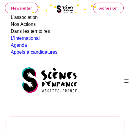
Newsletter
Adhésion
L'association
Nos Actions
Dans les territoires
L’international
Agenda
Appels à candidatures