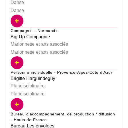
Danse
Danse
Compagnie - Normandie
Big Up Compagnie
Marionnette et arts associés
Marionnette et arts associés
Personne individuelle - Provence-Alpes-Côte d'Azur
Brigitte Harguindeguy
Pluridisciplinaire
Pluridisciplinaire
Bureau d'accompagnement, de production / diffusion
- Hauts-de-France
Bureau Les envolées