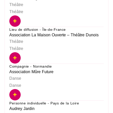
Théâtre
Théâtre
Lieu de diffusion - Île-de-France
Association La Maison Ouverte – Théâtre Dunois
Théâtre
Théâtre
Compagnie - Normandie
Association Mûre Future
Danse
Danse
Personne individuelle - Pays de la Loire
Audrey Jardin