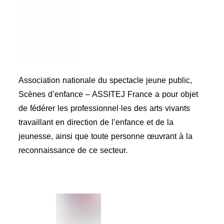
Association nationale du spectacle jeune public,
Scènes d’enfance – ASSITEJ France a pour objet
de fédérer les professionnel·les des arts vivants
travaillant en direction de l’enfance et de la
jeunesse, ainsi que toute personne œuvrant à la
reconnaissance de ce secteur.