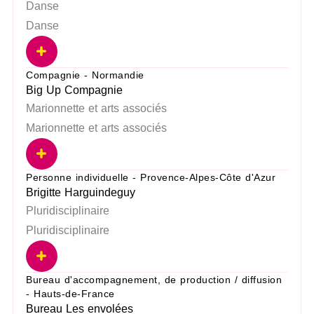
Danse
Danse
Compagnie - Normandie
Big Up Compagnie
Marionnette et arts associés
Marionnette et arts associés
Personne individuelle - Provence-Alpes-Côte d'Azur
Brigitte Harguindeguy
Pluridisciplinaire
Pluridisciplinaire
Bureau d'accompagnement, de production / diffusion
- Hauts-de-France
Bureau Les envolées