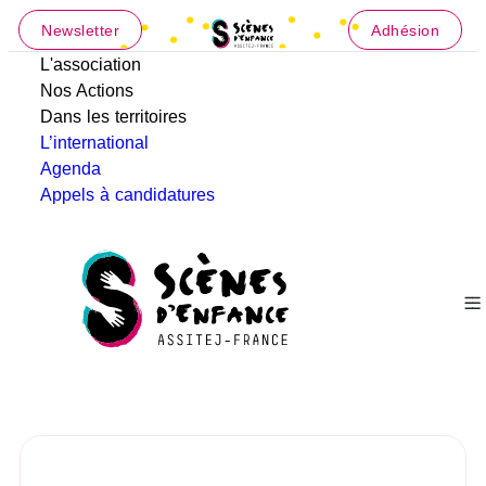
Newsletter
Adhésion
L'association
Nos Actions
Dans les territoires
L’international
Agenda
Appels à candidatures