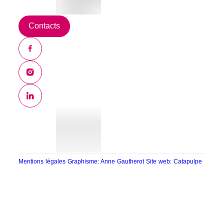
Contacts
Mentions légales
Graphisme: Anne Gautherot
Site web: Catapulpe