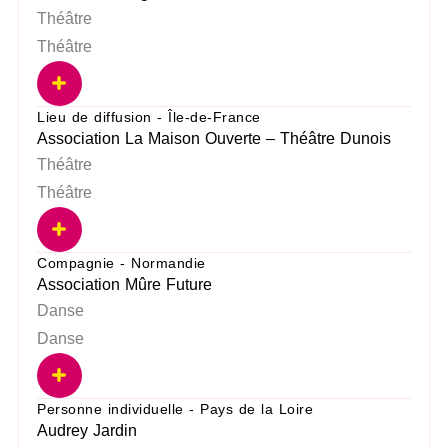
Théâtre
Théâtre
Lieu de diffusion - Île-de-France
Association La Maison Ouverte – Théâtre Dunois
Théâtre
Théâtre
Compagnie - Normandie
Association Mûre Future
Danse
Danse
Personne individuelle - Pays de la Loire
Audrey Jardin