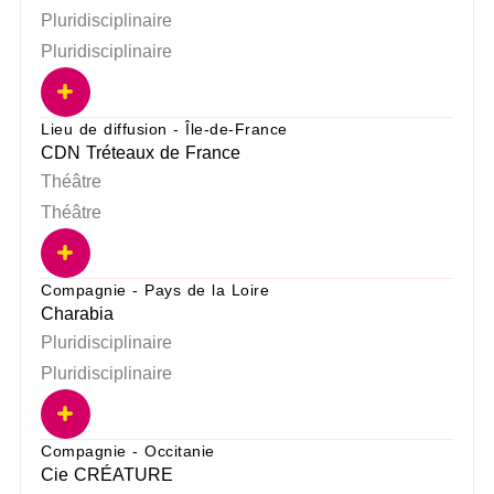
Pluridisciplinaire
Pluridisciplinaire
Lieu de diffusion - Île-de-France
CDN Tréteaux de France
Théâtre
Théâtre
Compagnie - Pays de la Loire
Charabia
Pluridisciplinaire
Pluridisciplinaire
Compagnie - Occitanie
Cie CRÉATURE