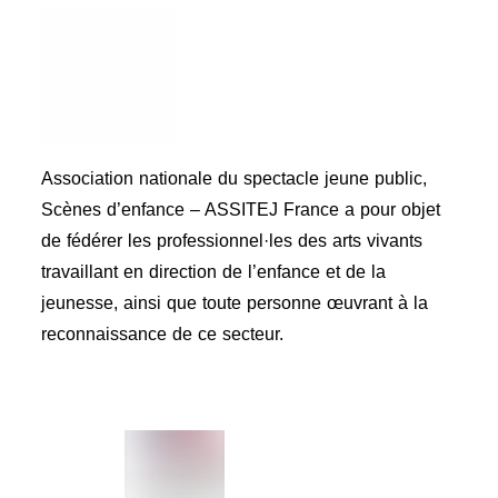
Association nationale du spectacle jeune public,
Scènes d’enfance – ASSITEJ France a pour objet
de fédérer les professionnel·les des arts vivants
travaillant en direction de l’enfance et de la
jeunesse, ainsi que toute personne œuvrant à la
reconnaissance de ce secteur.