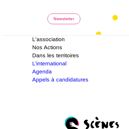
Newsletter
L'association
Nos Actions
Dans les territoires
L’international
Agenda
Appels à candidatures