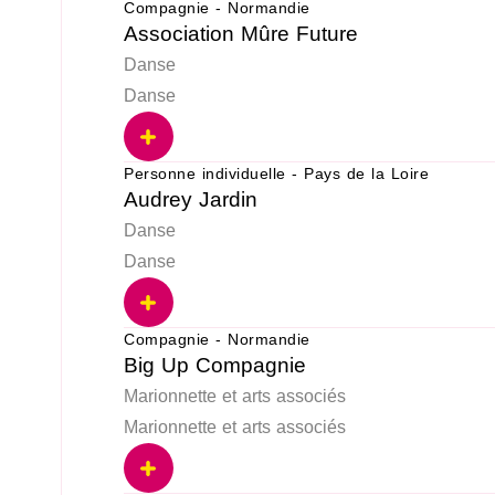
Compagnie - Normandie
Association Mûre Future
Danse
Danse
Personne individuelle - Pays de la Loire
Audrey Jardin
Danse
Danse
Compagnie - Normandie
Big Up Compagnie
Marionnette et arts associés
Marionnette et arts associés