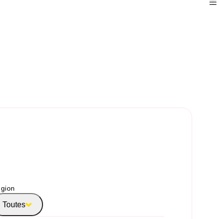
gion
Toutes