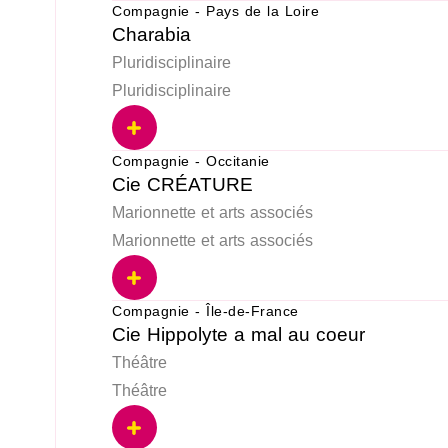
Compagnie - Pays de la Loire
Charabia
Pluridisciplinaire
Pluridisciplinaire
Compagnie - Occitanie
Cie CRÉATURE
Marionnette et arts associés
Marionnette et arts associés
Compagnie - Île-de-France
Cie Hippolyte a mal au coeur
Théâtre
Théâtre