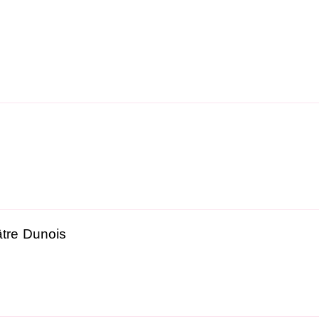
tre Dunois