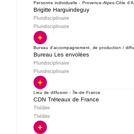
Personne individuelle - Provence-Alpes-Côte d'A
Brigitte Harguindeguy
Pluridisciplinaire
Pluridisciplinaire
Bureau d'accompagnement, de production / diff
Bureau Les envolées
Pluridisciplinaire
Pluridisciplinaire
Lieu de diffusion - Île-de-France
CDN Tréteaux de France
Théâtre
Théâtre