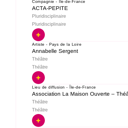
Compagnie - Île-de-France
ACTA-PEPITE
Pluridisciplinaire
Pluridisciplinaire
Artiste - Pays de la Loire
Annabelle Sergent
Théâtre
Théâtre
Lieu de diffusion - Île-de-France
Association La Maison Ouverte – Théâ
Théâtre
Théâtre