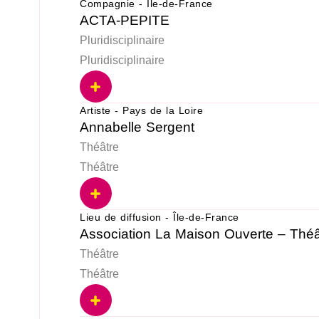
Compagnie - Île-de-France
ACTA-PEPITE
Pluridisciplinaire
Pluridisciplinaire
Artiste - Pays de la Loire
Annabelle Sergent
Théâtre
Théâtre
Lieu de diffusion - Île-de-France
Association La Maison Ouverte – Théâ
Théâtre
Théâtre