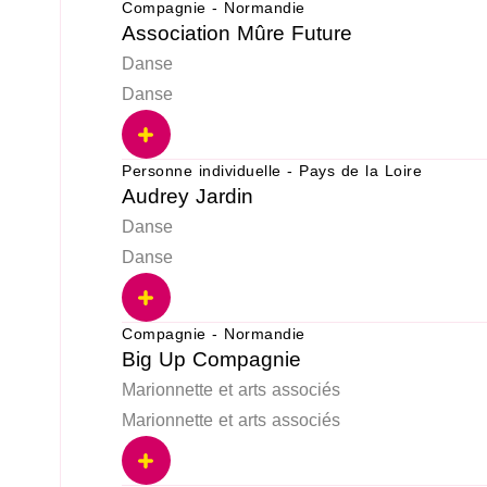
Compagnie - Normandie
Association Mûre Future
Danse
Danse
Personne individuelle - Pays de la Loire
Audrey Jardin
Danse
Danse
Compagnie - Normandie
Big Up Compagnie
Marionnette et arts associés
Marionnette et arts associés