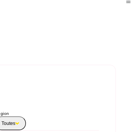
gion
Toutes