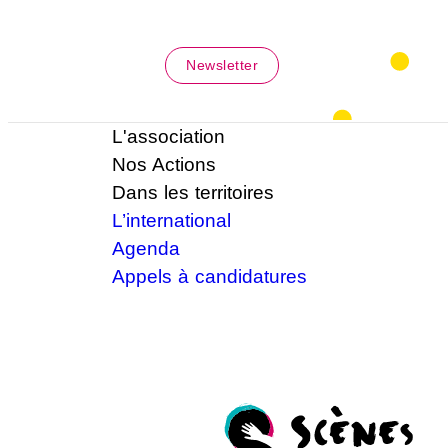
Newsletter
L'association
Nos Actions
Dans les territoires
L’international
Agenda
Appels à candidatures