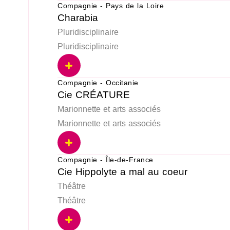
Compagnie - Pays de la Loire
Charabia
Pluridisciplinaire
Pluridisciplinaire
Compagnie - Occitanie
Cie CRÉATURE
Marionnette et arts associés
Marionnette et arts associés
Compagnie - Île-de-France
Cie Hippolyte a mal au coeur
Théâtre
Théâtre