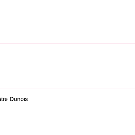
tre Dunois