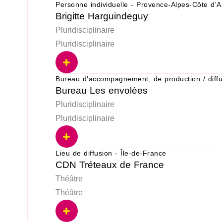
Personne individuelle - Provence-Alpes-Côte d'A
Brigitte Harguindeguy
Pluridisciplinaire
Pluridisciplinaire
Bureau d'accompagnement, de production / diff
Bureau Les envolées
Pluridisciplinaire
Pluridisciplinaire
Lieu de diffusion - Île-de-France
CDN Tréteaux de France
Théâtre
Théâtre