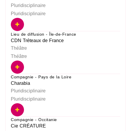
Pluridisciplinaire
Pluridisciplinaire
Lieu de diffusion - Île-de-France
CDN Tréteaux de France
Théâtre
Théâtre
Compagnie - Pays de la Loire
Charabia
Pluridisciplinaire
Pluridisciplinaire
Compagnie - Occitanie
Cie CRÉATURE