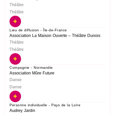
Théâtre
Théâtre
Lieu de diffusion - Île-de-France
Association La Maison Ouverte – Théâtre Dunois
Théâtre
Théâtre
Compagnie - Normandie
Association Mûre Future
Danse
Danse
Personne individuelle - Pays de la Loire
Audrey Jardin