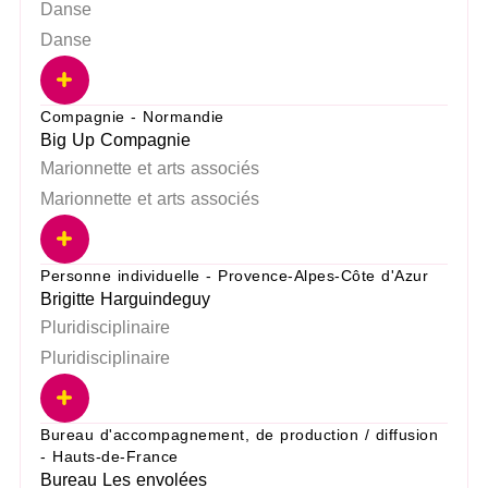
Danse
Danse
Compagnie - Normandie
Big Up Compagnie
Marionnette et arts associés
Marionnette et arts associés
Personne individuelle - Provence-Alpes-Côte d'Azur
Brigitte Harguindeguy
Pluridisciplinaire
Pluridisciplinaire
Bureau d'accompagnement, de production / diffusion
- Hauts-de-France
Bureau Les envolées