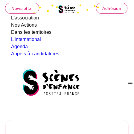
Newsletter
Adhésion
L'association
Nos Actions
Dans les territoires
L’international
Agenda
Appels à candidatures