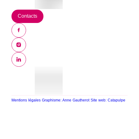
Contacts
Mentions légales
Graphisme: Anne Gautherot
Site web: Catapulpe