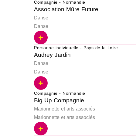
Compagnie - Normandie
Association Mûre Future
Danse
Danse
Personne individuelle - Pays de la Loire
Audrey Jardin
Danse
Danse
Compagnie - Normandie
Big Up Compagnie
Marionnette et arts associés
Marionnette et arts associés