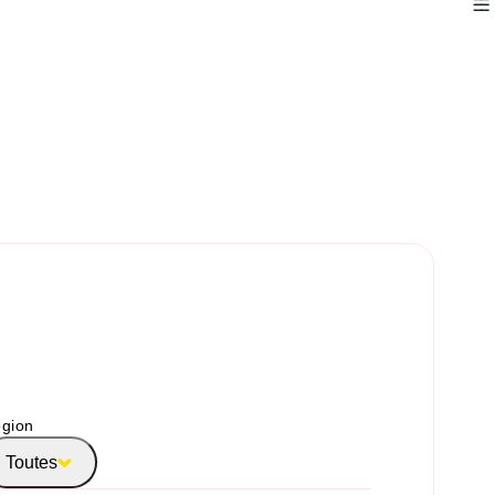
gion
Toutes