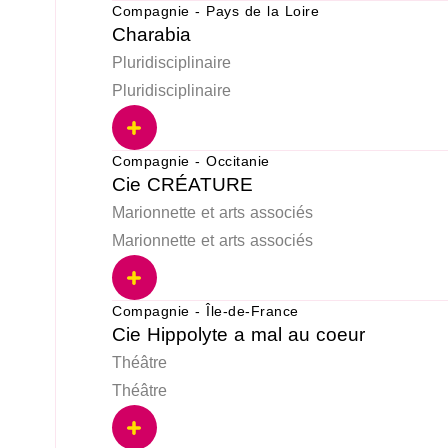
Compagnie - Pays de la Loire
Charabia
Pluridisciplinaire
Pluridisciplinaire
Compagnie - Occitanie
Cie CRÉATURE
Marionnette et arts associés
Marionnette et arts associés
Compagnie - Île-de-France
Cie Hippolyte a mal au coeur
Théâtre
Théâtre