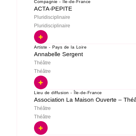
Compagnie - Île-de-France
ACTA-PEPITE
Pluridisciplinaire
Pluridisciplinaire
Artiste - Pays de la Loire
Annabelle Sergent
Théâtre
Théâtre
Lieu de diffusion - Île-de-France
Association La Maison Ouverte – Théâ
Théâtre
Théâtre