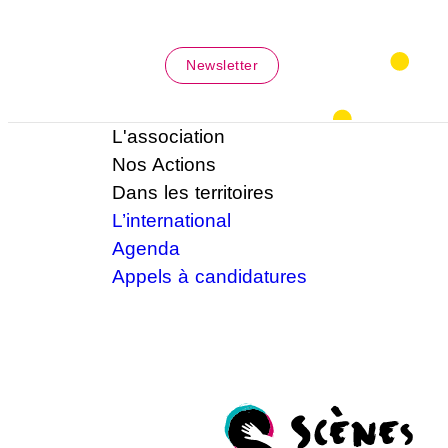
Newsletter
L'association
Nos Actions
Dans les territoires
L’international
Agenda
Appels à candidatures