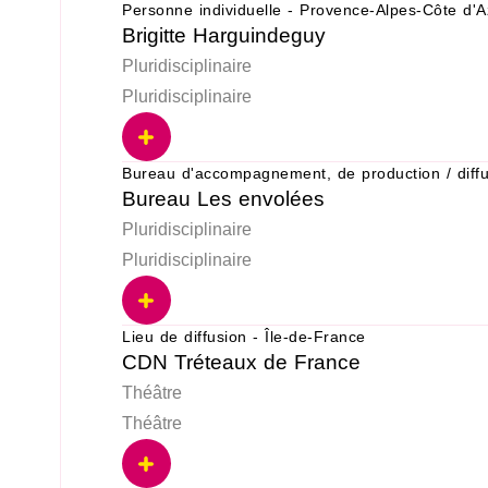
Personne individuelle - Provence-Alpes-Côte d'A
Brigitte Harguindeguy
Pluridisciplinaire
Pluridisciplinaire
Bureau d'accompagnement, de production / diff
Bureau Les envolées
Pluridisciplinaire
Pluridisciplinaire
Lieu de diffusion - Île-de-France
CDN Tréteaux de France
Théâtre
Théâtre