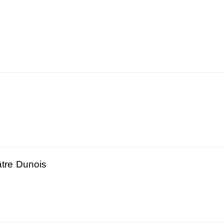
tre Dunois