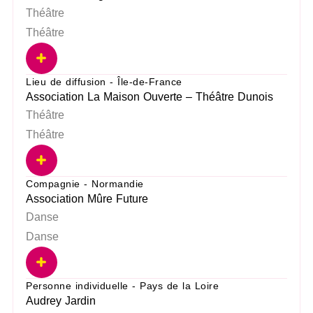
Théâtre
Théâtre
Lieu de diffusion - Île-de-France
Association La Maison Ouverte – Théâtre Dunois
Théâtre
Théâtre
Compagnie - Normandie
Association Mûre Future
Danse
Danse
Personne individuelle - Pays de la Loire
Audrey Jardin