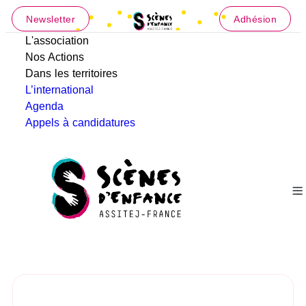
Newsletter
Adhésion
L'association
Nos Actions
Dans les territoires
L’international
Agenda
Appels à candidatures