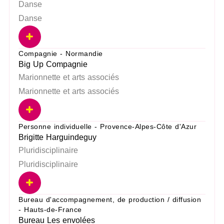
Danse
Danse
Compagnie - Normandie
Big Up Compagnie
Marionnette et arts associés
Marionnette et arts associés
Personne individuelle - Provence-Alpes-Côte d'Azur
Brigitte Harguindeguy
Pluridisciplinaire
Pluridisciplinaire
Bureau d'accompagnement, de production / diffusion
- Hauts-de-France
Bureau Les envolées