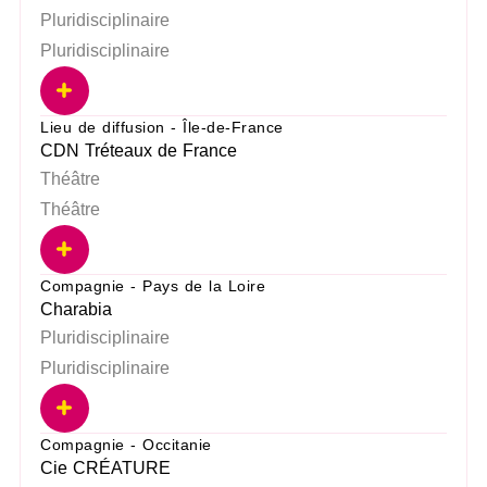
Pluridisciplinaire
Pluridisciplinaire
Lieu de diffusion - Île-de-France
CDN Tréteaux de France
Théâtre
Théâtre
Compagnie - Pays de la Loire
Charabia
Pluridisciplinaire
Pluridisciplinaire
Compagnie - Occitanie
Cie CRÉATURE