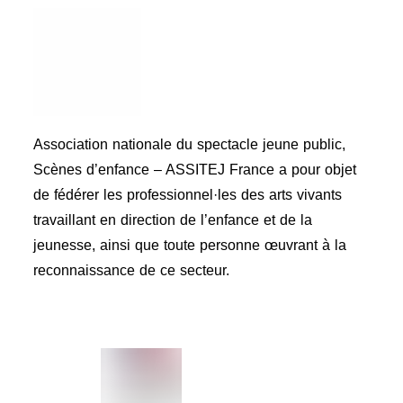
Association nationale du spectacle jeune public,
Scènes d’enfance – ASSITEJ France a pour objet
de fédérer les professionnel·les des arts vivants
travaillant en direction de l’enfance et de la
jeunesse, ainsi que toute personne œuvrant à la
reconnaissance de ce secteur.