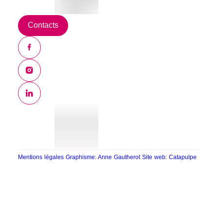
Contacts
Mentions légales
Graphisme: Anne Gautherot
Site web: Catapulpe