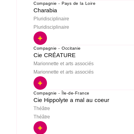
Compagnie - Pays de la Loire
Charabia
Pluridisciplinaire
Pluridisciplinaire
Compagnie - Occitanie
Cie CRÉATURE
Marionnette et arts associés
Marionnette et arts associés
Compagnie - Île-de-France
Cie Hippolyte a mal au coeur
Théâtre
Théâtre