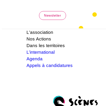
Newsletter
L'association
Nos Actions
Dans les territoires
L’international
Agenda
Appels à candidatures