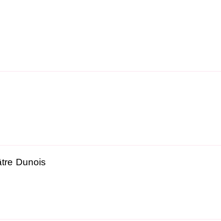
tre Dunois