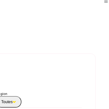
gion
Toutes