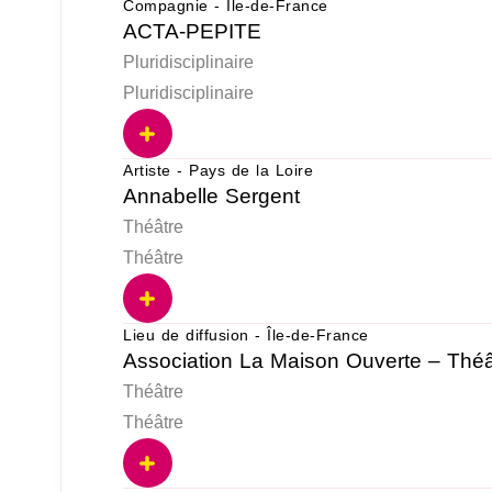
Compagnie - Île-de-France
ACTA-PEPITE
Pluridisciplinaire
Pluridisciplinaire
Artiste - Pays de la Loire
Annabelle Sergent
Théâtre
Théâtre
Lieu de diffusion - Île-de-France
Association La Maison Ouverte – Théâ
Théâtre
Théâtre