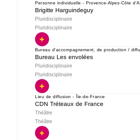
Personne individuelle - Provence-Alpes-Côte d'A
Brigitte Harguindeguy
Pluridisciplinaire
Pluridisciplinaire
Bureau d'accompagnement, de production / diff
Bureau Les envolées
Pluridisciplinaire
Pluridisciplinaire
Lieu de diffusion - Île-de-France
CDN Tréteaux de France
Théâtre
Théâtre