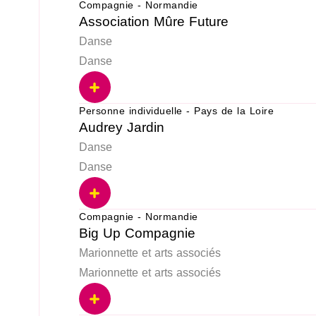
Compagnie - Normandie
Association Mûre Future
Danse
Danse
Personne individuelle - Pays de la Loire
Audrey Jardin
Danse
Danse
Compagnie - Normandie
Big Up Compagnie
Marionnette et arts associés
Marionnette et arts associés