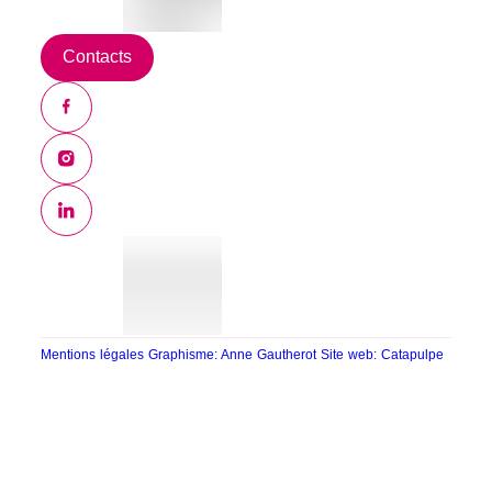
Contacts
Mentions légales
Graphisme: Anne Gautherot
Site web: Catapulpe