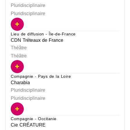
Pluridisciplinaire
Pluridisciplinaire
Lieu de diffusion - Île-de-France
CDN Tréteaux de France
Théâtre
Théâtre
Compagnie - Pays de la Loire
Charabia
Pluridisciplinaire
Pluridisciplinaire
Compagnie - Occitanie
Cie CRÉATURE