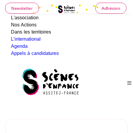
Newsletter
Adhésion
L'association
Nos Actions
Dans les territoires
L’international
Agenda
Appels à candidatures