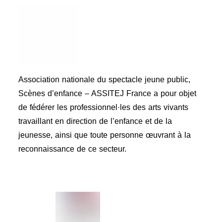
Association nationale du spectacle jeune public,
Scènes d’enfance – ASSITEJ France a pour objet
de fédérer les professionnel·les des arts vivants
travaillant en direction de l’enfance et de la
jeunesse, ainsi que toute personne œuvrant à la
reconnaissance de ce secteur.