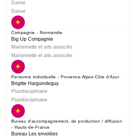
Danse
Danse
Compagnie - Normandie
Big Up Compagnie
Marionnette et arts associés
Marionnette et arts associés
Personne individuelle - Provence-Alpes-Côte d'Azur
Brigitte Harguindeguy
Pluridisciplinaire
Pluridisciplinaire
Bureau d'accompagnement, de production / diffusion
- Hauts-de-France
Bureau Les envolées