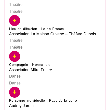
Théâtre
Théâtre
Lieu de diffusion - Île-de-France
Association La Maison Ouverte – Théâtre Dunois
Théâtre
Théâtre
Compagnie - Normandie
Association Mûre Future
Danse
Danse
Personne individuelle - Pays de la Loire
Audrey Jardin