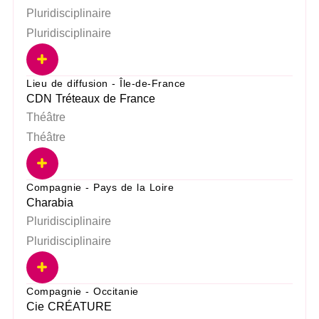
Pluridisciplinaire
Pluridisciplinaire
Lieu de diffusion - Île-de-France
CDN Tréteaux de France
Théâtre
Théâtre
Compagnie - Pays de la Loire
Charabia
Pluridisciplinaire
Pluridisciplinaire
Compagnie - Occitanie
Cie CRÉATURE