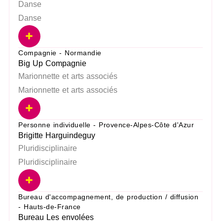
Danse
Danse
Compagnie - Normandie
Big Up Compagnie
Marionnette et arts associés
Marionnette et arts associés
Personne individuelle - Provence-Alpes-Côte d'Azur
Brigitte Harguindeguy
Pluridisciplinaire
Pluridisciplinaire
Bureau d'accompagnement, de production / diffusion
- Hauts-de-France
Bureau Les envolées