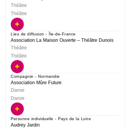
Théâtre
Théâtre
Lieu de diffusion - Île-de-France
Association La Maison Ouverte – Théâtre Dunois
Théâtre
Théâtre
Compagnie - Normandie
Association Mûre Future
Danse
Danse
Personne individuelle - Pays de la Loire
Audrey Jardin