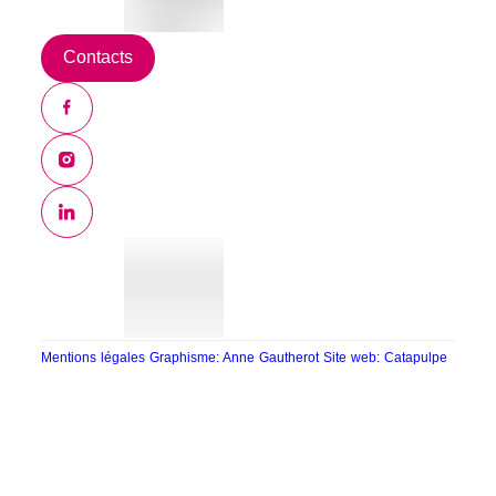
Contacts
Mentions légales
Graphisme: Anne Gautherot
Site web: Catapulpe