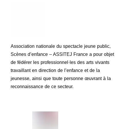
Association nationale du spectacle jeune public,
Scènes d’enfance – ASSITEJ France a pour objet
de fédérer les professionnel·les des arts vivants
travaillant en direction de l’enfance et de la
jeunesse, ainsi que toute personne œuvrant à la
reconnaissance de ce secteur.