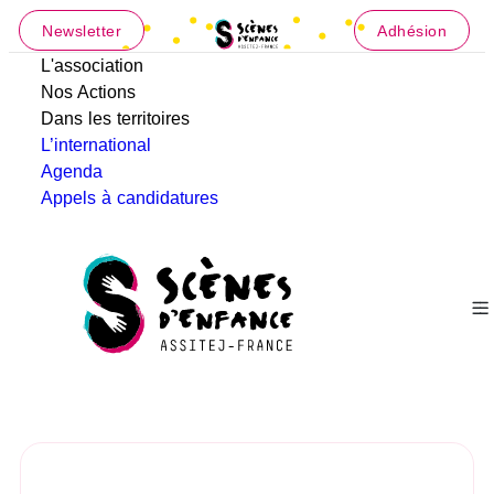
Newsletter
Adhésion
L'association
Nos Actions
Dans les territoires
L’international
Agenda
Appels à candidatures