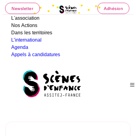
Newsletter
Adhésion
L'association
Nos Actions
Dans les territoires
L’international
Agenda
Appels à candidatures