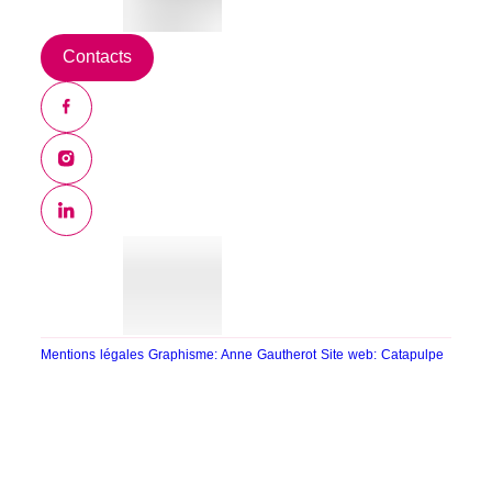
Contacts
Mentions légales
Graphisme: Anne Gautherot
Site web: Catapulpe