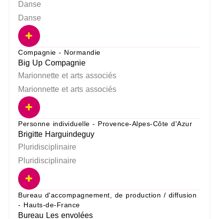
Danse
Danse
Compagnie - Normandie
Big Up Compagnie
Marionnette et arts associés
Marionnette et arts associés
Personne individuelle - Provence-Alpes-Côte d'Azur
Brigitte Harguindeguy
Pluridisciplinaire
Pluridisciplinaire
Bureau d'accompagnement, de production / diffusion
- Hauts-de-France
Bureau Les envolées