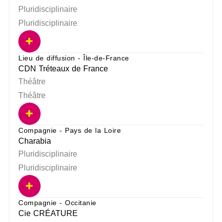
Pluridisciplinaire
Pluridisciplinaire
Lieu de diffusion - Île-de-France
CDN Tréteaux de France
Théâtre
Théâtre
Compagnie - Pays de la Loire
Charabia
Pluridisciplinaire
Pluridisciplinaire
Compagnie - Occitanie
Cie CRÉATURE