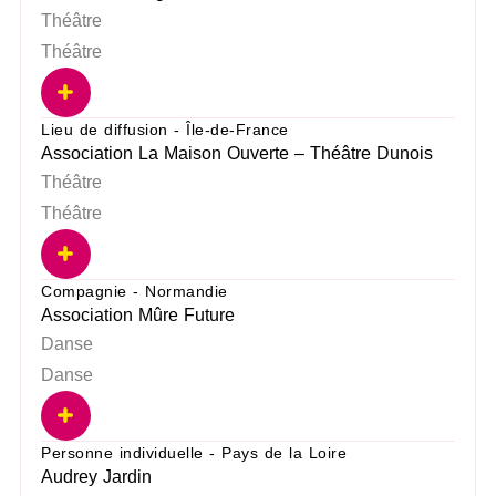
Théâtre
Théâtre
Lieu de diffusion - Île-de-France
Association La Maison Ouverte – Théâtre Dunois
Théâtre
Théâtre
Compagnie - Normandie
Association Mûre Future
Danse
Danse
Personne individuelle - Pays de la Loire
Audrey Jardin