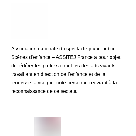
Association nationale du spectacle jeune public,
Scènes d’enfance – ASSITEJ France a pour objet
de fédérer les professionnel·les des arts vivants
travaillant en direction de l’enfance et de la
jeunesse, ainsi que toute personne œuvrant à la
reconnaissance de ce secteur.