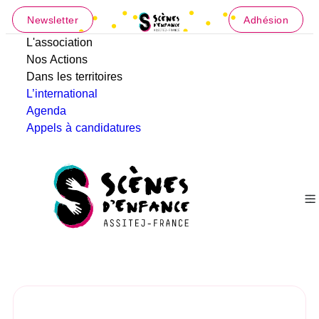
Newsletter
Adhésion
L'association
Nos Actions
Dans les territoires
L’international
Agenda
Appels à candidatures