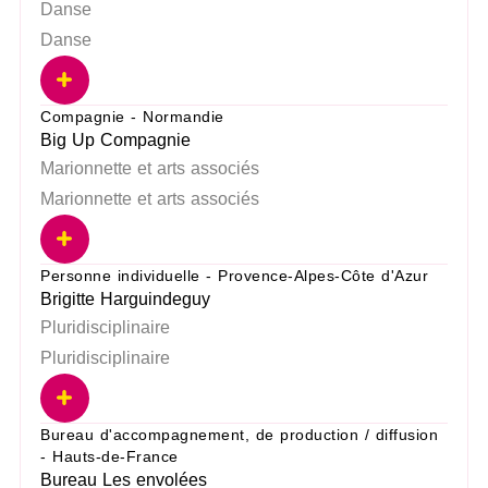
Danse
Danse
Compagnie - Normandie
Big Up Compagnie
Marionnette et arts associés
Marionnette et arts associés
Personne individuelle - Provence-Alpes-Côte d'Azur
Brigitte Harguindeguy
Pluridisciplinaire
Pluridisciplinaire
Bureau d'accompagnement, de production / diffusion
- Hauts-de-France
Bureau Les envolées