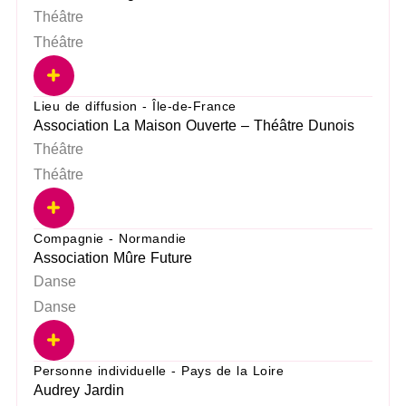
Théâtre
Théâtre
Lieu de diffusion - Île-de-France
Association La Maison Ouverte – Théâtre Dunois
Théâtre
Théâtre
Compagnie - Normandie
Association Mûre Future
Danse
Danse
Personne individuelle - Pays de la Loire
Audrey Jardin