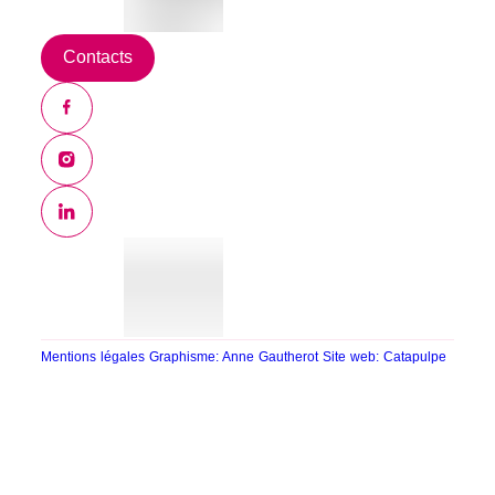
Contacts
Mentions légales
Graphisme: Anne Gautherot
Site web: Catapulpe