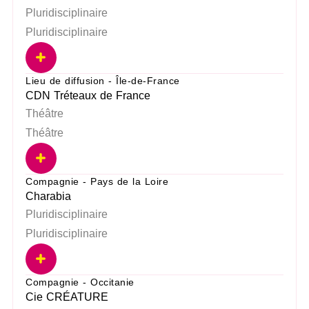
Pluridisciplinaire
Pluridisciplinaire
Lieu de diffusion - Île-de-France
CDN Tréteaux de France
Théâtre
Théâtre
Compagnie - Pays de la Loire
Charabia
Pluridisciplinaire
Pluridisciplinaire
Compagnie - Occitanie
Cie CRÉATURE