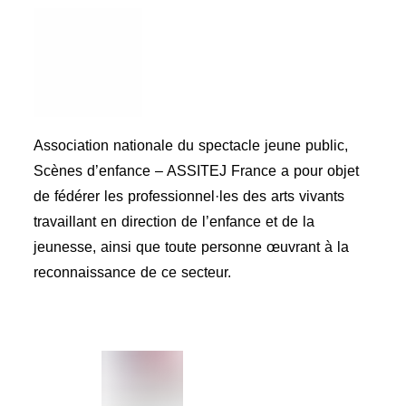
Association nationale du spectacle jeune public,
Scènes d’enfance – ASSITEJ France a pour objet
de fédérer les professionnel·les des arts vivants
travaillant en direction de l’enfance et de la
jeunesse, ainsi que toute personne œuvrant à la
reconnaissance de ce secteur.