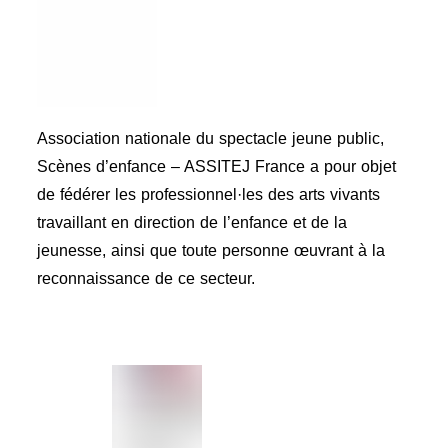
Association nationale du spectacle jeune public,
Scènes d’enfance – ASSITEJ France a pour objet
de fédérer les professionnel·les des arts vivants
travaillant en direction de l’enfance et de la
jeunesse, ainsi que toute personne œuvrant à la
reconnaissance de ce secteur.