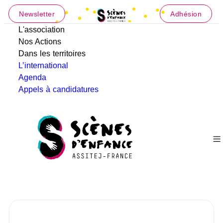
Newsletter
Adhésion
L'association
Nos Actions
Dans les territoires
L’international
Agenda
Appels à candidatures