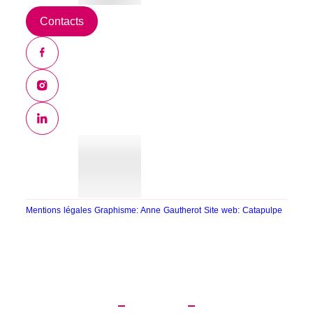
Contacts
Mentions légales
Graphisme: Anne Gautherot
Site web: Catapulpe