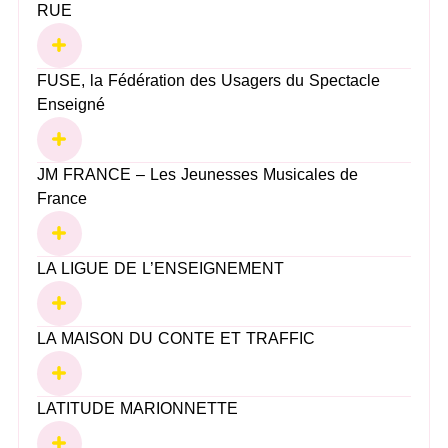
RUE
FUSE, la Fédération des Usagers du Spectacle
Enseigné
JM FRANCE – Les Jeunesses Musicales de
France
LA LIGUE DE L’ENSEIGNEMENT
LA MAISON DU CONTE ET TRAFFIC
LATITUDE MARIONNETTE