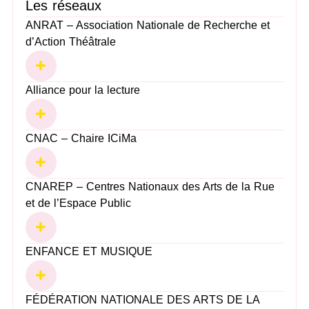
Les réseaux
ANRAT – Association Nationale de Recherche et
d’Action Théâtrale
Alliance pour la lecture
CNAC – Chaire ICiMa
CNAREP – Centres Nationaux des Arts de la Rue
et de l’Espace Public
ENFANCE ET MUSIQUE
FÉDÉRATION NATIONALE DES ARTS DE LA