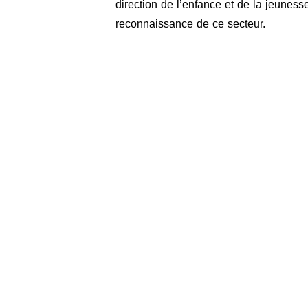
direction de l’enfance et de la jeuness
reconnaissance de ce secteur.