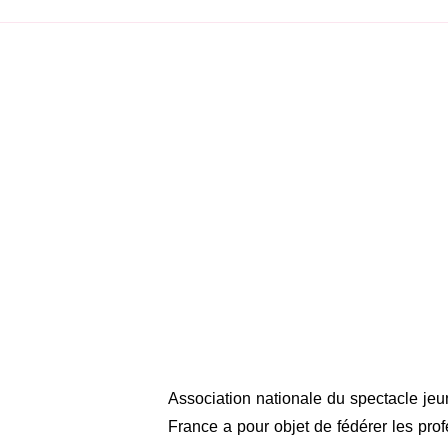
Association nationale du spectacle je
France a pour objet de fédérer les profe