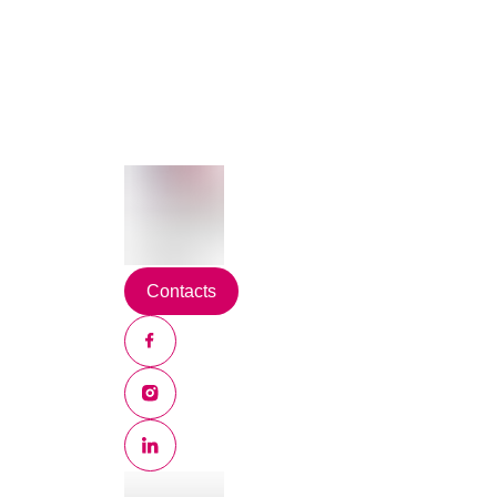
Contacts