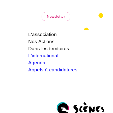
Newsletter
L'association
Nos Actions
Dans les territoires
L’international
Agenda
Appels à candidatures