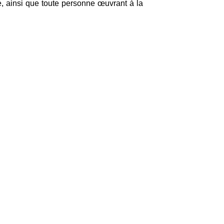
e, ainsi que toute personne œuvrant à la