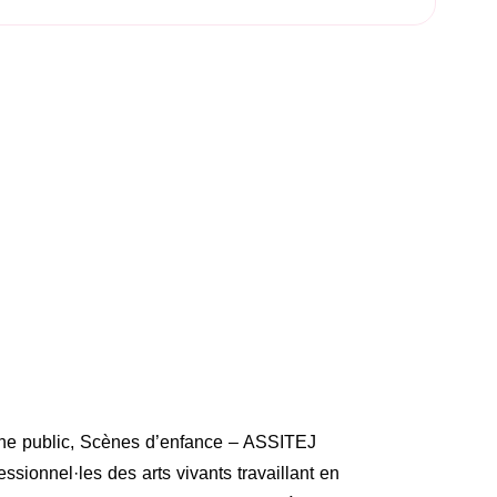
une public, Scènes d’enfance – ASSITEJ
ssionnel·les des arts vivants travaillant en