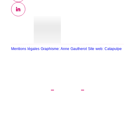
Mentions légales
Graphisme: Anne Gautherot
Site web: Catapulpe