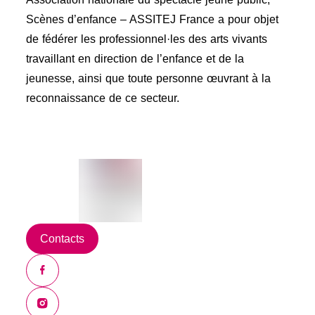
Scènes d’enfance – ASSITEJ France a pour objet
de fédérer les professionnel·les des arts vivants
travaillant en direction de l’enfance et de la
jeunesse, ainsi que toute personne œuvrant à la
reconnaissance de ce secteur.
Contacts