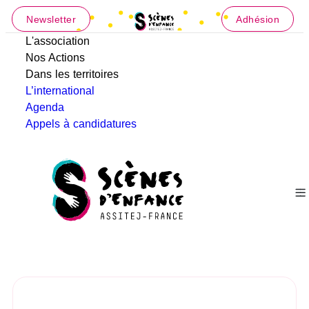
Newsletter
Adhésion
L'association
Nos Actions
Dans les territoires
L’international
Agenda
Appels à candidatures