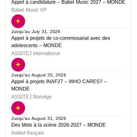
Appel à candidature – Babel Music 2027 – MONDE
Babel Music XP
Jusqu'au July 31, 2026
Appel à projets de co-commissariat avec des
adolescents – MONDE
ASSITEJ International
Jusqu'au August 25, 2026
Appel à projets INAF27 – WHO CARES? –
MONDE
ASSITEJ Norvège
Jusqu'au August 31, 2026
Des Mots à la scène 2026-2027 – MONDE
Institut français