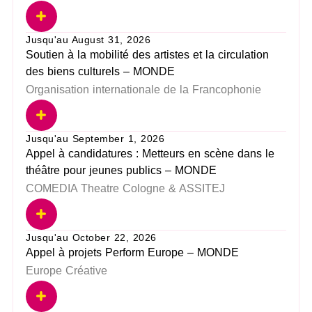
Jusqu'au August 31, 2026
Soutien à la mobilité des artistes et la circulation
des biens culturels – MONDE
Organisation internationale de la Francophonie
Jusqu'au September 1, 2026
Appel à candidatures : Metteurs en scène dans le
théâtre pour jeunes publics – MONDE
COMEDIA Theatre Cologne & ASSITEJ
Jusqu'au October 22, 2026
Appel à projets Perform Europe – MONDE
Europe Créative