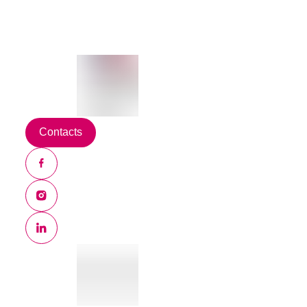
Contacts