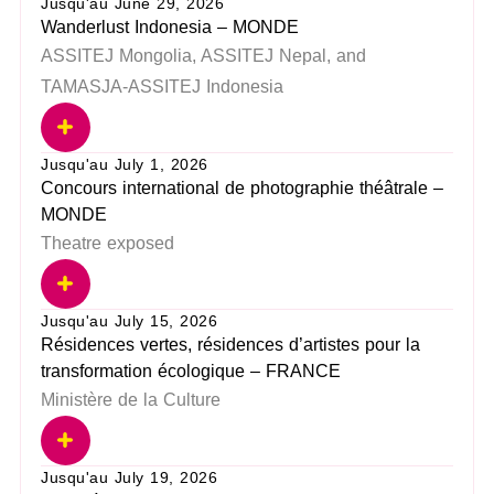
Jusqu'au June 29, 2026
Wanderlust Indonesia – MONDE
ASSITEJ Mongolia, ASSITEJ Nepal, and
TAMASJA-ASSITEJ Indonesia
Jusqu'au July 1, 2026
Concours international de photographie théâtrale –
MONDE
Theatre exposed
Jusqu'au July 15, 2026
Résidences vertes, résidences d’artistes pour la
transformation écologique – FRANCE
Ministère de la Culture
Jusqu'au July 19, 2026