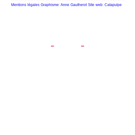
Mentions légales
Graphisme: Anne Gautherot
Site web: Catapulpe