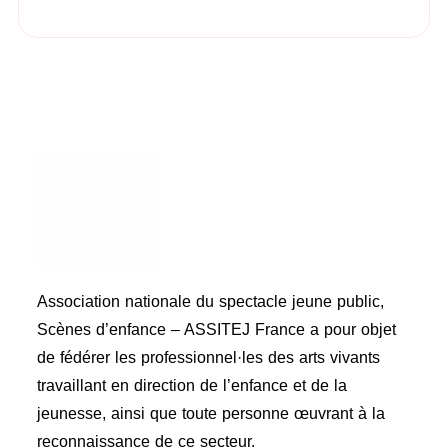
Association nationale du spectacle jeune public,
Scènes d’enfance – ASSITEJ France a pour objet
de fédérer les professionnel·les des arts vivants
travaillant en direction de l’enfance et de la
jeunesse, ainsi que toute personne œuvrant à la
reconnaissance de ce secteur.