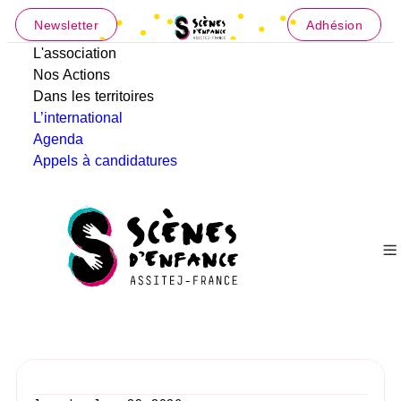
Newsletter
Adhésion
L'association
Nos Actions
Dans les territoires
L’international
Agenda
Appels à candidatures