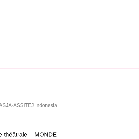
ASJA-ASSITEJ Indonesia
ie théâtrale – MONDE