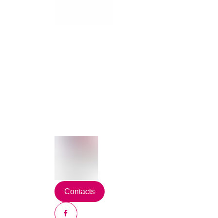
Contacts