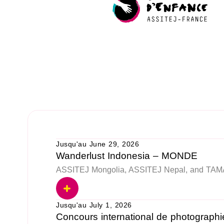
Jusqu'au June 29, 2026
Wanderlust Indonesia – MONDE
ASSITEJ Mongolia, ASSITEJ Nepal, and TAM
Jusqu'au July 1, 2026
Concours international de photograph