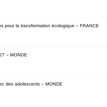
tes pour la transformation écologique – FRANCE
2027 – MONDE
avec des adolescents – MONDE