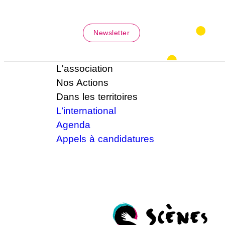
Newsletter
L'association
Nos Actions
Dans les territoires
L’international
Agenda
Appels à candidatures