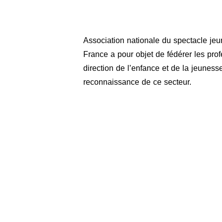
Association nationale du spectacle je
France a pour objet de fédérer les profe
direction de l’enfance et de la jeuness
reconnaissance de ce secteur.