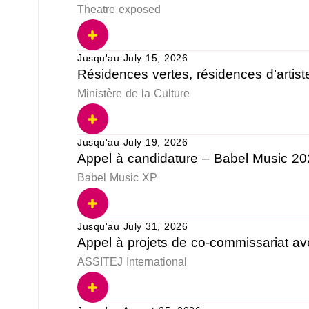
Theatre exposed
Jusqu'au July 15, 2026
Résidences vertes, résidences d’artis
Ministère de la Culture
Jusqu'au July 19, 2026
Appel à candidature – Babel Music 
Babel Music XP
Jusqu'au July 31, 2026
Appel à projets de co-commissariat 
ASSITEJ International