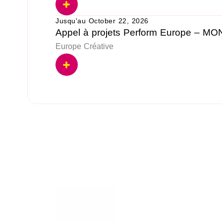
Jusqu'au October 22, 2026
Appel à projets Perform Europe – M
Europe Créative