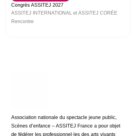
Congrès ASSITEJ 2027
ASSITEJ INTERNATIONAL et ASSITEJ CORÉE
Rencontre
Association nationale du spectacle jeune public,
Scènes d’enfance – ASSITEJ France a pour objet
de fédérer les professionnel·les des arts vivants