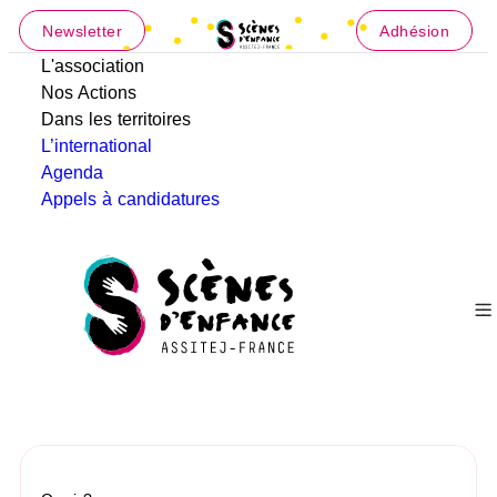
Newsletter
Adhésion
L'association
Nos Actions
Dans les territoires
L’international
Agenda
Appels à candidatures