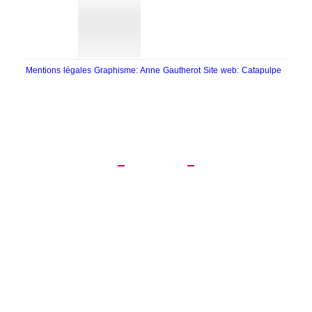
Mentions légales
Graphisme: Anne Gautherot
Site web: Catapulpe