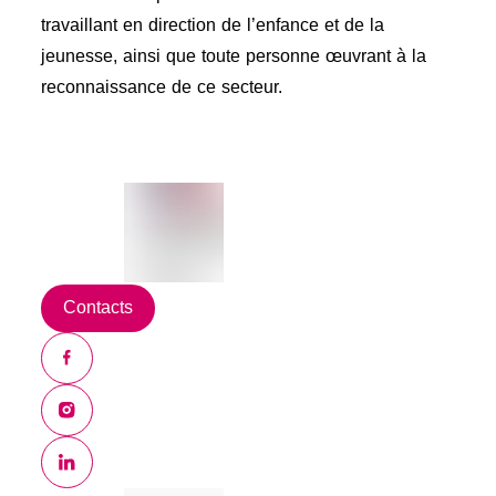
travaillant en direction de l’enfance et de la
jeunesse, ainsi que toute personne œuvrant à la
reconnaissance de ce secteur.
Contacts