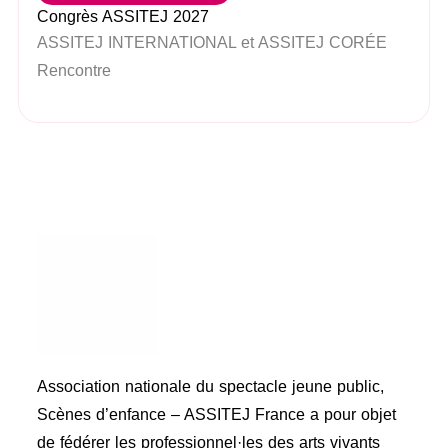
Congrès ASSITEJ 2027
ASSITEJ INTERNATIONAL et ASSITEJ CORÉE
Rencontre
Association nationale du spectacle jeune public,
Scènes d’enfance – ASSITEJ France a pour objet
de fédérer les professionnel·les des arts vivants