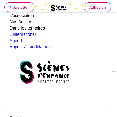
Newsletter
Adhésion
L'association
Nos Actions
Dans les territoires
L’international
Agenda
Appels à candidatures