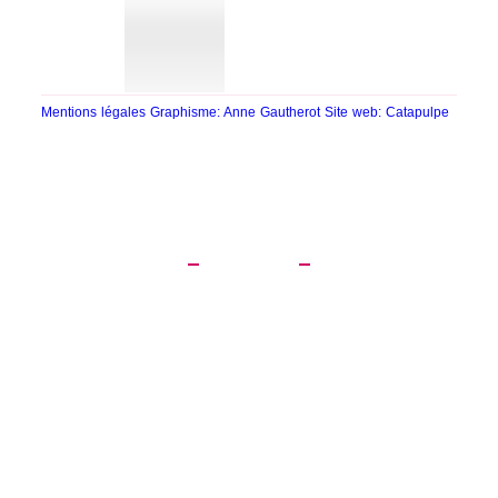
Mentions légales
Graphisme: Anne Gautherot
Site web: Catapulpe