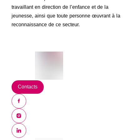
travaillant en direction de l’enfance et de la
jeunesse, ainsi que toute personne œuvrant à la
reconnaissance de ce secteur.
Contacts