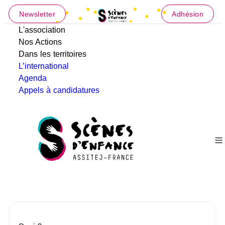
Newsletter
Adhésion
L'association
Nos Actions
Dans les territoires
L’international
Agenda
Appels à candidatures