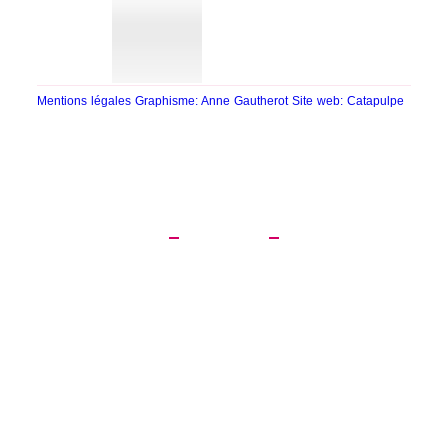
Mentions légales
Graphisme: Anne Gautherot
Site web: Catapulpe