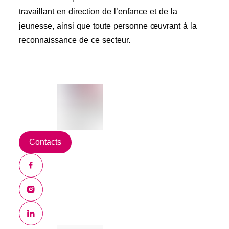
travaillant en direction de l’enfance et de la
jeunesse, ainsi que toute personne œuvrant à la
reconnaissance de ce secteur.
Contacts