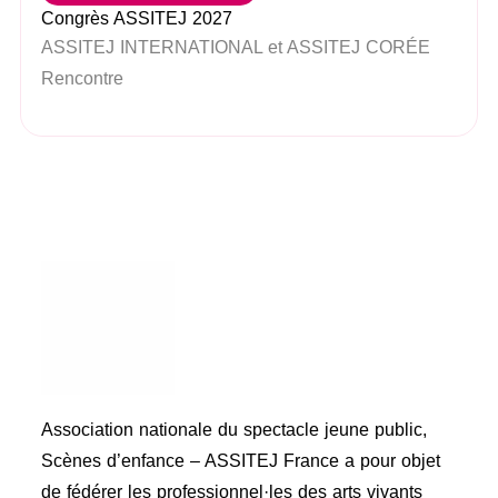
Congrès ASSITEJ 2027
ASSITEJ INTERNATIONAL et ASSITEJ CORÉE
Rencontre
Association nationale du spectacle jeune public,
Scènes d’enfance – ASSITEJ France a pour objet
de fédérer les professionnel·les des arts vivants