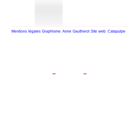
Mentions légales
Graphisme: Anne Gautherot
Site web: Catapulpe