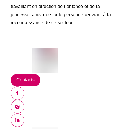
travaillant en direction de l’enfance et de la
jeunesse, ainsi que toute personne œuvrant à la
reconnaissance de ce secteur.
Contacts