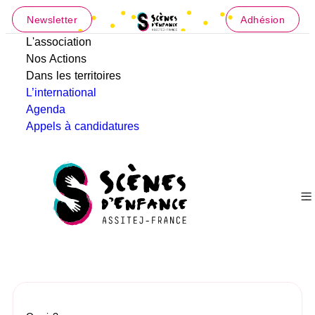
Newsletter
Adhésion
L'association
Nos Actions
Dans les territoires
L’international
Agenda
Appels à candidatures