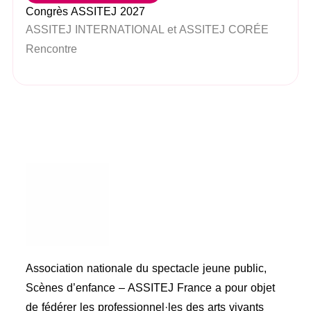
Congrès ASSITEJ 2027
ASSITEJ INTERNATIONAL et ASSITEJ CORÉE
Rencontre
Association nationale du spectacle jeune public,
Scènes d’enfance – ASSITEJ France a pour objet
de fédérer les professionnel·les des arts vivants