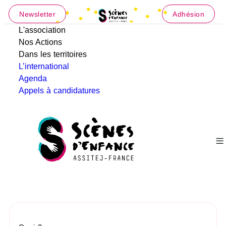
Newsletter
Adhésion
L'association
Nos Actions
Dans les territoires
L’international
Agenda
Appels à candidatures