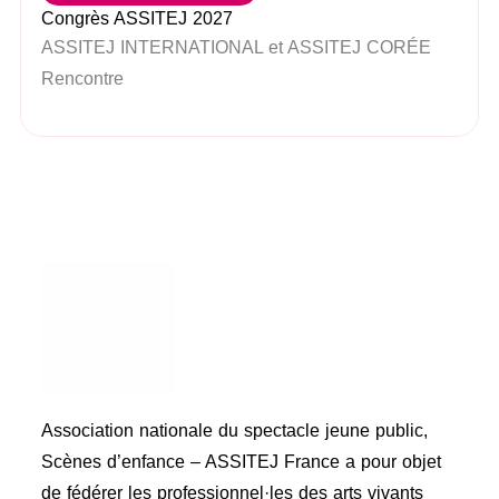
Congrès ASSITEJ 2027
ASSITEJ INTERNATIONAL et ASSITEJ CORÉE
Rencontre
Association nationale du spectacle jeune public,
Scènes d’enfance – ASSITEJ France a pour objet
de fédérer les professionnel·les des arts vivants