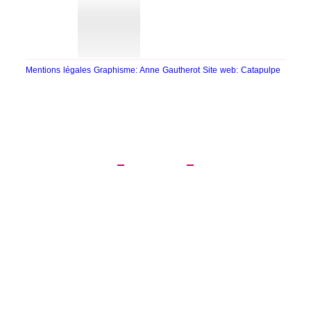
Mentions légales
Graphisme: Anne Gautherot
Site web: Catapulpe