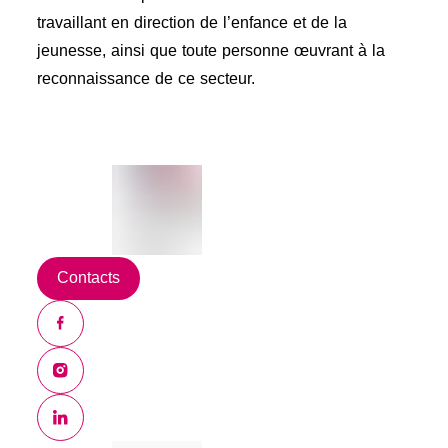
travaillant en direction de l’enfance et de la
jeunesse, ainsi que toute personne œuvrant à la
reconnaissance de ce secteur.
Contacts