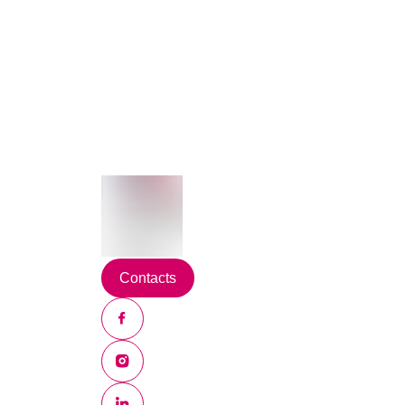
Contacts