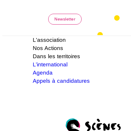
Newsletter
L'association
Nos Actions
Dans les territoires
L’international
Agenda
Appels à candidatures