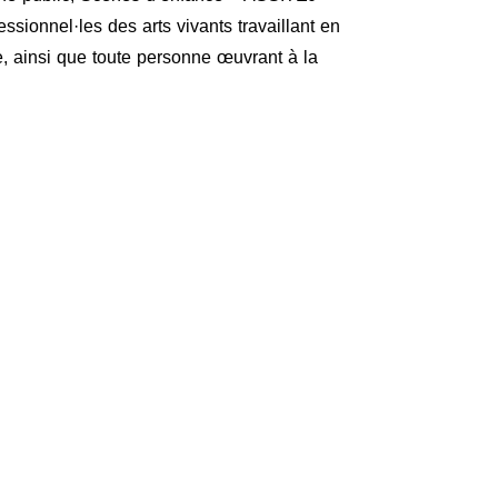
ssionnel·les des arts vivants travaillant en
e, ainsi que toute personne œuvrant à la