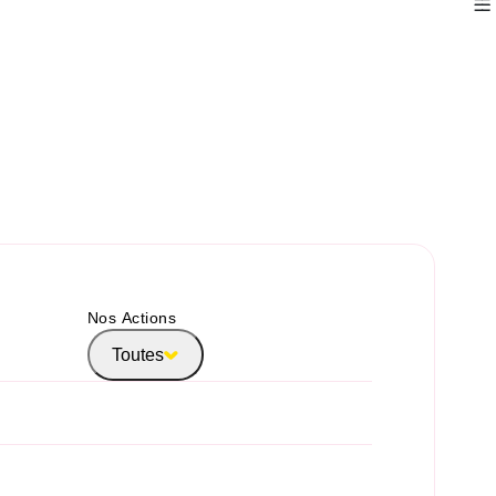
Nos Actions
Toutes