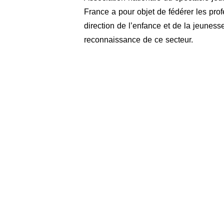
France a pour objet de fédérer les profe
direction de l’enfance et de la jeuness
reconnaissance de ce secteur.