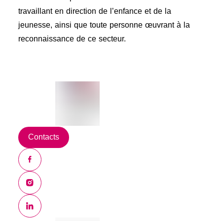
travaillant en direction de l’enfance et de la
jeunesse, ainsi que toute personne œuvrant à la
reconnaissance de ce secteur.
Contacts