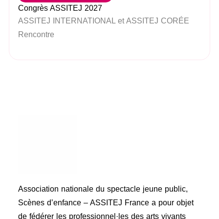
Congrès ASSITEJ 2027
ASSITEJ INTERNATIONAL et ASSITEJ CORÉE
Rencontre
Association nationale du spectacle jeune public,
Scènes d’enfance – ASSITEJ France a pour objet
de fédérer les professionnel·les des arts vivants