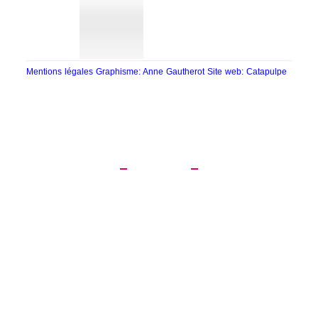
Mentions légales
Graphisme: Anne Gautherot
Site web: Catapulpe