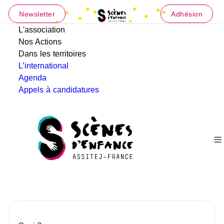
Newsletter
Adhésion
L'association
Nos Actions
Dans les territoires
L’international
Agenda
Appels à candidatures