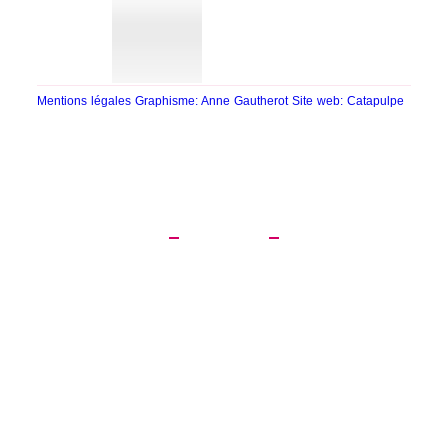
Mentions légales
Graphisme: Anne Gautherot
Site web: Catapulpe