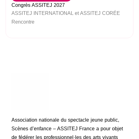
Congrès ASSITEJ 2027
ASSITEJ INTERNATIONAL et ASSITEJ CORÉE
Rencontre
Association nationale du spectacle jeune public,
Scènes d’enfance – ASSITEJ France a pour objet
de fédérer les professionnel·les des arts vivants