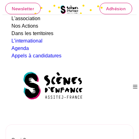
Newsletter
Adhésion
L'association
Nos Actions
Dans les territoires
L’international
Agenda
Appels à candidatures