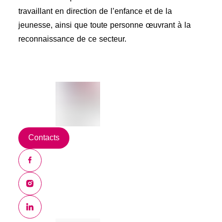
travaillant en direction de l’enfance et de la
jeunesse, ainsi que toute personne œuvrant à la
reconnaissance de ce secteur.
Contacts