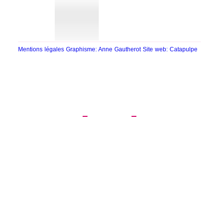
Mentions légales
Graphisme: Anne Gautherot
Site web: Catapulpe