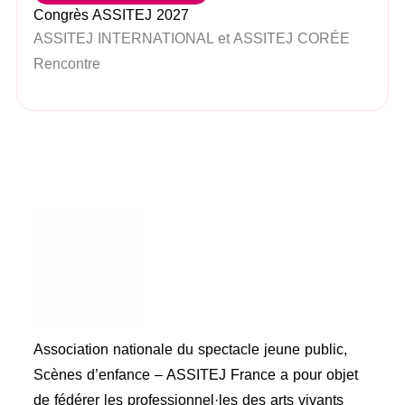
Congrès ASSITEJ 2027
ASSITEJ INTERNATIONAL et ASSITEJ CORÉE
Rencontre
Association nationale du spectacle jeune public,
Scènes d’enfance – ASSITEJ France a pour objet
de fédérer les professionnel·les des arts vivants