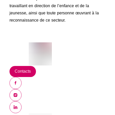
travaillant en direction de l’enfance et de la
jeunesse, ainsi que toute personne œuvrant à la
reconnaissance de ce secteur.
Contacts