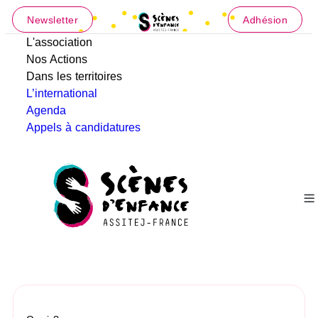
Newsletter
Adhésion
L'association
Nos Actions
Dans les territoires
L’international
Agenda
Appels à candidatures