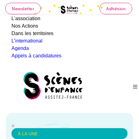
Newsletter
Adhésion
L'association
Nos Actions
Dans les territoires
L’international
Agenda
Appels à candidatures
À LA UNE