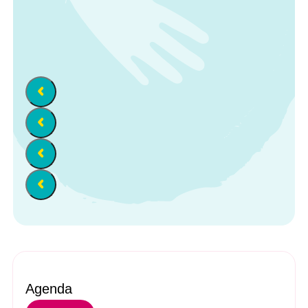
Agenda