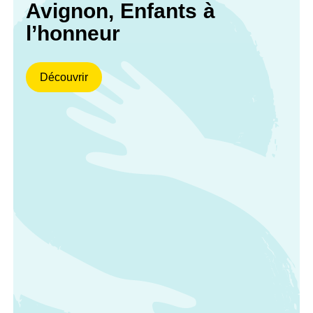
Avignon, Enfants à
l’honneur
Découvrir