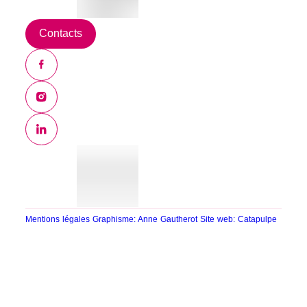
Contacts
Mentions légales
Graphisme: Anne Gautherot
Site web: Catapulpe