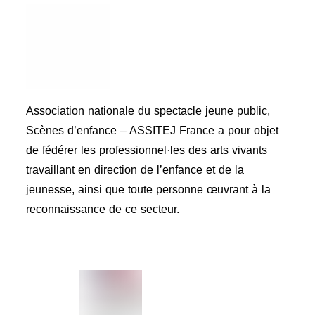
Association nationale du spectacle jeune public,
Scènes d’enfance – ASSITEJ France a pour objet
de fédérer les professionnel·les des arts vivants
travaillant en direction de l’enfance et de la
jeunesse, ainsi que toute personne œuvrant à la
reconnaissance de ce secteur.